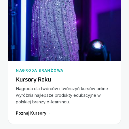
NAGRODA BRANŻOWA
Kursory Roku
Nagroda dla twórców i twórczyń kursów online –
wyróżnia najlepsze produkty edukacyjne w
polskiej branży e-learningu.
Poznaj Kursory
→