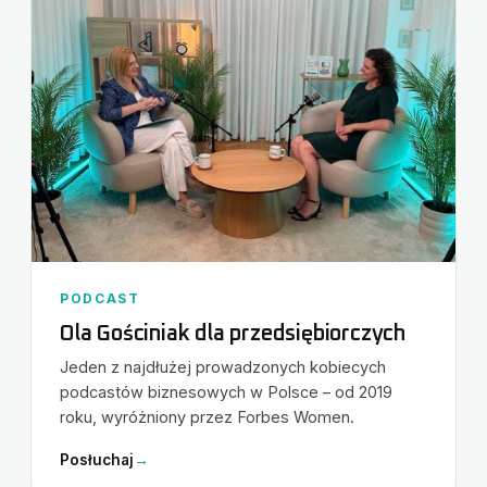
PODCAST
Ola Gościniak dla przedsiębiorczych
Jeden z najdłużej prowadzonych kobiecych
podcastów biznesowych w Polsce – od 2019
roku, wyróżniony przez Forbes Women.
Posłuchaj
→