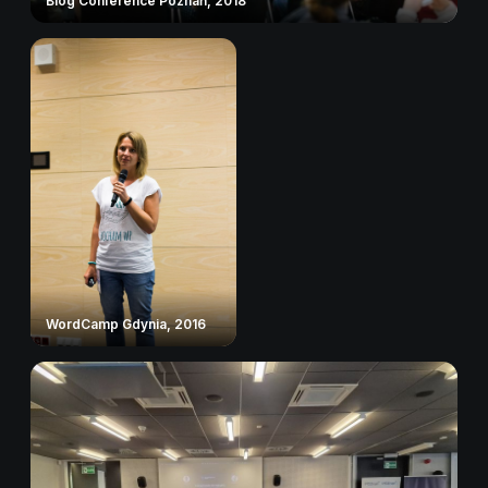
Blog Conference Poznań, 2018
WordCamp Gdynia, 2016