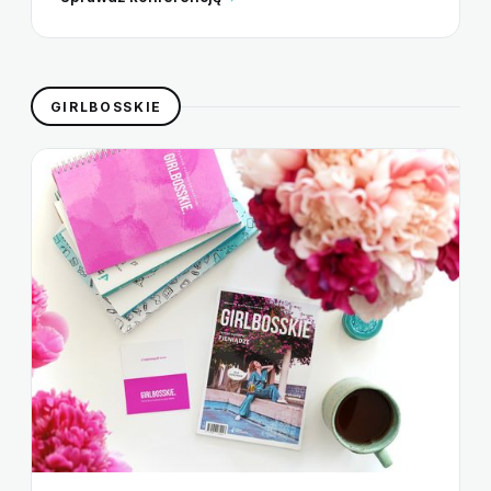
GIRLBOSSKIE