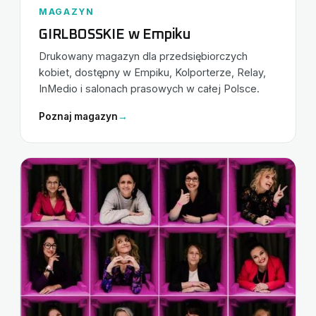
MAGAZYN
GIRLBOSSKIE w Empiku
Drukowany magazyn dla przedsiębiorczych
kobiet, dostępny w Empiku, Kolporterze, Relay,
InMedio i salonach prasowych w całej Polsce.
Poznaj magazyn
→