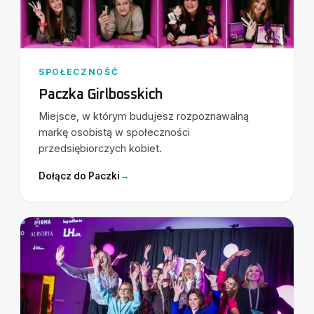
SPOŁECZNOŚĆ
Paczka Girlbosskich
Miejsce, w którym budujesz rozpoznawalną
markę osobistą w społeczności
przedsiębiorczych kobiet.
Dołącz do Paczki
→