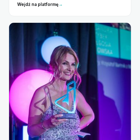
Wejdź na platformę
→