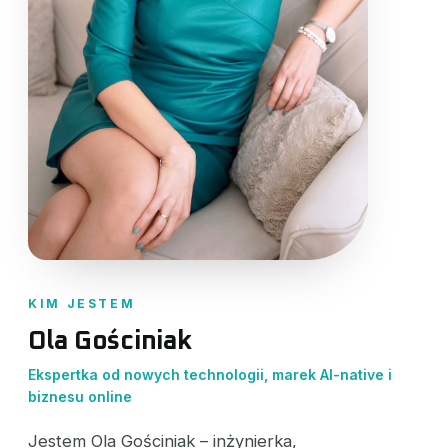
KIM JESTEM
Ola Gościniak
Ekspertka od nowych technologii, marek AI-native i
biznesu online
Jestem Ola Gościniak – inżynierka,