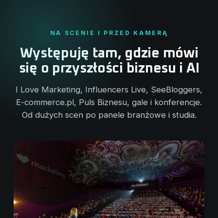
NA SCENIE I PRZED KAMERĄ
Występuję tam, gdzie mówi
się o przyszłości biznesu i AI
I Love Marketing, Influencers Live, SeeBloggers,
E-commerce.pl, Puls Biznesu, gale i konferencje.
Od dużych scen po panele branżowe i studia.