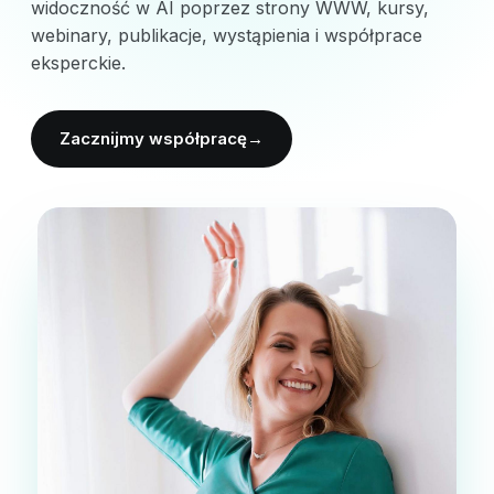
widoczność w AI poprzez strony WWW, kursy,
webinary, publikacje, wystąpienia i współprace
eksperckie.
Zacznijmy współpracę
→