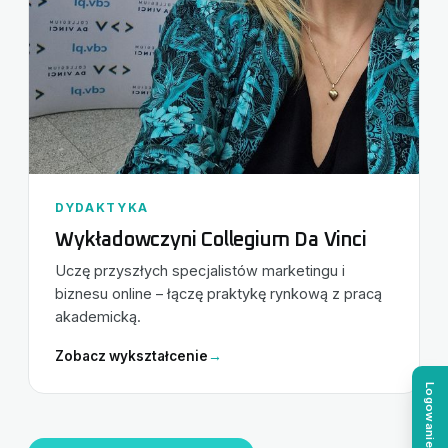
DYDAKTYKA
Wykładowczyni Collegium Da Vinci
Uczę przyszłych specjalistów marketingu i
biznesu online – łączę praktykę rynkową z pracą
akademicką.
Zobacz wykształcenie
→